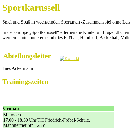
Sportkarussell
Spiel und Spaß in wechselnden Sportarten -Zusammenspiel ohne Lei
In der Gruppe „Sportkarussell“ erlernen die Kinder und Jugendlichen 
werden. Unter anderem sind dies Fußball, Handball, Basketball, Volle
Abteilungsleiter
Ines Ackermann
Trainingszeiten
Grünau
Mittwoch
17.00 - 18.30 Uhr TH Friedrich-Fröbel-Schule,
Mannheimer Str. 128 c