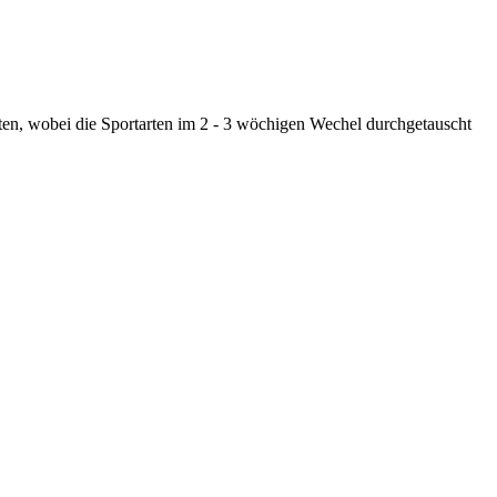
rten, wobei die Sportarten im 2 - 3 wöchigen Wechel durchgetauscht