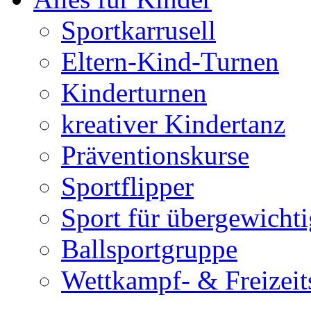
Sportkarrusell
Eltern-Kind-Turnen
Kinderturnen
kreativer Kindertanz
Präventionskurse
Sportflipper
Sport für übergewicht
Ballsportgruppe
Wettkampf- & Freizeit