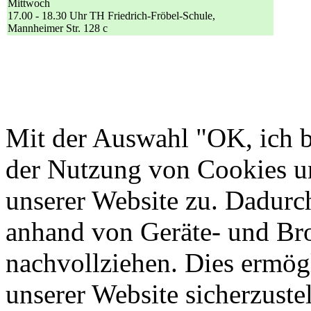
Mittwoch
17.00 - 18.30 Uhr TH Friedrich-Fröbel-Schule,
Mannheimer Str. 128 c
Mit der Auswahl "OK, ich b
der Nutzung von Cookies u
unserer Website zu. Dadurc
anhand von Geräte- und Br
nachvollziehen. Dies ermögl
unserer Website sicherzustel