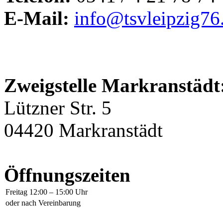
E-Mail:
info@tsvleipzig76
Zweigstelle Markranstädt
Lützner Str. 5
04420 Markranstädt
Öffnungszeiten
Freitag
12:00 – 15:00 Uhr
oder nach Vereinbarung