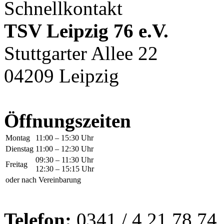
Schnellkontakt
TSV Leipzig 76 e.V.
Stuttgarter Allee 22
04209 Leipzig
Öffnungszeiten
Montag
11:00 – 15:30 Uhr
Dienstag
11:00 – 12:30 Uhr
09:30 – 11:30 Uhr
Freitag
12:30 – 15:15 Uhr
oder nach Vereinbarung
Telefon:
0341 / 4 21 78 74