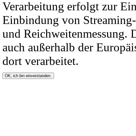
Verarbeitung erfolgt zur Ei
Einbindung von Streaming-I
und Reichweitenmessung. D
auch außerhalb der Europä
dort verarbeitet.
OK, ich bin einverstanden.