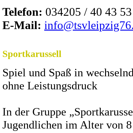
Telefon:
034205 / 40 43 53
E-Mail:
info@tsvleipzig76
Sportkarussell
Spiel und Spaß in wechseln
ohne Leistungsdruck
In der Gruppe „Sportkarusse
Jugendlichen im Alter von 8