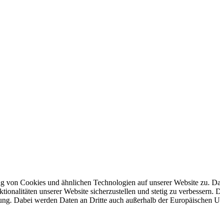
g von Cookies und ähnlichen Technologien auf unserer Website zu. D
ionalitäten unserer Website sicherzustellen und stetig zu verbessern. 
ung. Dabei werden Daten an Dritte auch außerhalb der Europäischen Un