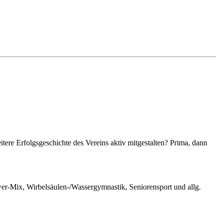
tere Erfolgsgeschichte des Vereins aktiv mitgestalten? Prima, dann
er-Mix, Wirbelsäulen-/Wassergymnastik, Seniorensport und allg.