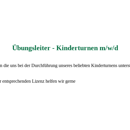
Übungsleiter - Kinderturnen m/w/d
n die uns bei der Durchführung unseres beliebten Kinderturnens unters
er entsprechenden Lizenz helfen wir gerne