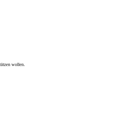
tützen wollen.