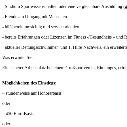
- Studium Sportwissenschaften oder eine vergleichbare Ausbildung (
- Freude am Umgang mit Menschen
- hilfsbereit, umsichtig und serviceorientiert
- bereits Erfahrungen oder Lizenzen im Fitness -/Gesundheits – und R
- aktueller Rettungsschwimmer- und 1. Hilfe-Nachweis, ein erweitert
Was erwartet Sie:
Ein sicherer Arbeitsplatz bei einem Großsportverein. Ein junges, erf
Möglichkeiten des Einstiegs:
– stundenweise auf Honorarbasis
oder
– 450 Euro-Basis
oder