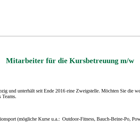
Mitarbeiter für die Kursbetreuung m/w
ig und unterhält seit Ende 2016 eine Zweigstelle. Möchten Sie die wei
s Teams.
ionsport (mögliche Kurse u.a.: Outdoor-Fitness, Bauch-Beine-Po, Pow