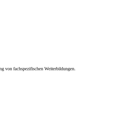
ung von fachspezifischen Weiterbildungen.