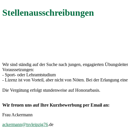
Stellenausschreibungen
Wir sind ständig auf der Suche nach jungen, engagierten Übungsleiter
Voraussetzungen:
- Sport- oder Lehramtstudium
- Lizenz ist von Vorteil, aber nicht von Nöten. Bei der Erlangung ein
Die Vergütung erfolgt stundenweise auf Honorarbasis.
Wir freuen uns auf Ihre Kurzbewerbung per Email an:
Frau Ackermann
ackermann@tsvleipzig76
.de