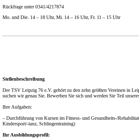
Rückfrage unter 0341/4217874
Mo. und Die. 14 – 18 Uhr, Mi. 14 – 16 Uhr, Fr. 11 – 15 Uhr
Stellenbeschreibung
Der TSV Leipzig 76 e.V. gehört zu den zehn größten Vereinen in Leipz
suchen wir genau Sie. Bewerben Sie sich und werden Sie Teil unsere
Ihre Aufgaben:
– Durchführung von Kursen im Fitness- und Gesundheits-/Rehabilitat
Kindersport/-tanz, Schlingentraining)
Ihr Ausbildungsprofil: