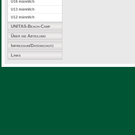
U16 männlich
U13 männlich
U12 männlich
UNITAS-Beach-Camp
Über die Abteilung
Impressum/Datenschutz
Links